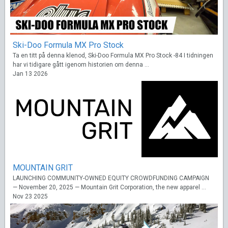
Ski-Doo Formula MX Pro Stock
Ta en titt på denna klenod, Ski-Doo Formula MX Pro Stock -84 I tidningen
har vi tidigare gått igenom historien om denna ...
Jan 13 2026
MOUNTAIN GRIT
LAUNCHING COMMUNITY-OWNED EQUITY CROWDFUNDING CAMPAIGN
— November 20, 2025 — Mountain Grit Corporation, the new apparel ...
Nov 23 2025