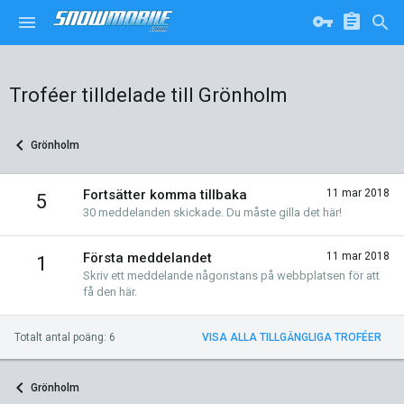
Troféer tilldelade till Grönholm
Grönholm
Fortsätter komma tillbaka
11 mar 2018
5
30 meddelanden skickade. Du måste gilla det här!
Första meddelandet
11 mar 2018
1
Skriv ett meddelande någonstans på webbplatsen för att
få den här.
Totalt antal poäng: 6
VISA ALLA TILLGÄNGLIGA TROFÉER
Grönholm