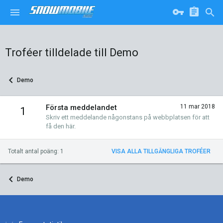
Troféer tilldelade till Demo
Demo
Första meddelandet
11 mar 2018
1
Skriv ett meddelande någonstans på webbplatsen för att
få den här.
Totalt antal poäng: 1
VISA ALLA TILLGÄNGLIGA TROFÉER
Demo