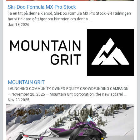
Ski-Doo Formula MX Pro Stock
Ta en titt på denna klenod, Ski-Doo Formula MX Pro Stock -84 I tidningen
har vi tidigare gått igenom historien om denna ...
Jan 13 2026
MOUNTAIN GRIT
LAUNCHING COMMUNITY-OWNED EQUITY CROWDFUNDING CAMPAIGN
— November 20, 2025 — Mountain Grit Corporation, the new apparel ...
Nov 23 2025